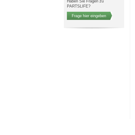
Haben Sie Fragen zu
PARTSLIFE?
Frage hier eingeben