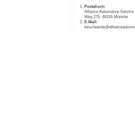
Postalisch:
Alliance Automotive Service
Weg 275, 48155 Münster
E-Mail:
beschwerde@allianceautomo